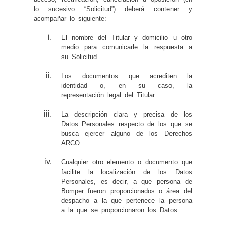
lo sucesivo “Solicitud”) deberá contener y
acompañar lo siguiente:
El nombre del Titular y domicilio u otro
medio para comunicarle la respuesta a
su Solicitud.
Los documentos que acrediten la
identidad o, en su caso, la
representación legal del Titular.
La descripción clara y precisa de los
Datos Personales respecto de los que se
busca ejercer alguno de los Derechos
ARCO.
Cualquier otro elemento o documento que
facilite la localización de los Datos
Personales, es decir, a que persona de
Bomper fueron proporcionados o área del
despacho a la que pertenece la persona
a la que se proporcionaron los Datos.