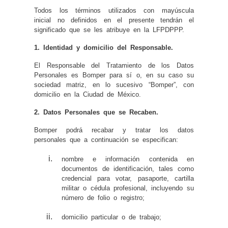
Todos los términos utilizados con mayúscula
inicial no definidos en el presente tendrán el
significado que se les atribuye en la LFPDPPP.
1. Identidad y domicilio del Responsable.
El Responsable del Tratamiento de los Datos
Personales es Bomper para sí o, en su caso su
sociedad matriz, en lo sucesivo “Bomper”, con
domicilio en la Ciudad de México.
2. Datos Personales que se Recaben.
Bomper podrá recabar y tratar los datos
personales que a continuación se especifican:
nombre e información contenida en
documentos de identificación, tales como
credencial para votar, pasaporte, cartilla
militar o cédula profesional, incluyendo su
número de folio o registro;
domicilio particular o de trabajo;