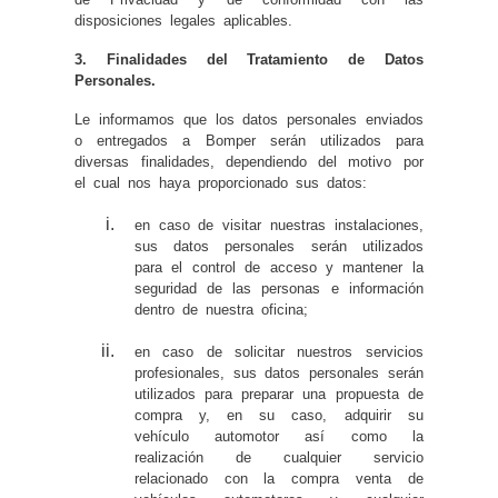
disposiciones legales aplicables.
3. Finalidades del Tratamiento de Datos
Personales.
Le informamos que los datos personales enviados
o entregados a Bomper serán utilizados para
diversas finalidades, dependiendo del motivo por
el cual nos haya proporcionado sus datos:
en caso de visitar nuestras instalaciones,
sus datos personales serán utilizados
para el control de acceso y mantener la
seguridad de las personas e información
dentro de nuestra oficina;
en caso de solicitar nuestros servicios
profesionales, sus datos personales serán
utilizados para preparar una propuesta de
compra y, en su caso, adquirir su
vehículo automotor así como la
realización de cualquier servicio
relacionado con la compra venta de