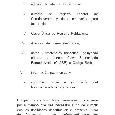
número de teléfono fijo y móvil;
número de Registro Federal de
Contribuyentes y datos necesarios para
facturación;
Clave Única de Registro Poblacional;
dirección de correo electrónico;
datos y referencias bancarias, incluyendo
número de cuenta, Clave Bancarizada
Estandarizada (CLABE) o Código Swift;
información patrimonial; y
currículum vitae e información del
historial académico y laboral.
Bomper tratará los datos personales únicamente
por el tiempo que sea necesario a fin de cumplir
con las finalidades descritas en el presente Aviso
de Privacidad y de conformidad con las