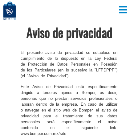
Aviso de privacidad
El presente aviso de privacidad se establece en
cumplimiento de lo dispuesto en la Ley Federal
de Protección de Datos Personales en Posesión
de los Particulares (en lo sucesivo la "LFPDPPP")
(el “Aviso de Privacidad”).
Este Aviso de Privacidad está específicamente
dirigido a terceros ajenos a Bomper, es decir,
personas que no prestan servicios profesionales o
laboran dentro de la empresa. En caso de utilizar
o navegar en el sitio web de Bomper, el aviso de
privacidad para el tratamiento de sus datos
personales será específicamente el aviso
contenido en el siguiente link:
www.bomper.com.mx/site