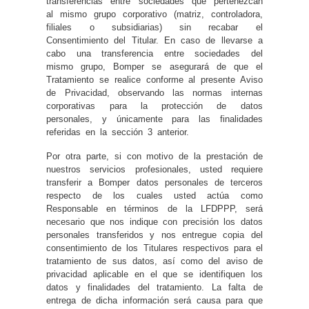
transferencias entre sociedades que pertenezcan
al mismo grupo corporativo (matriz, controladora,
filiales o subsidiarias) sin recabar el
Consentimiento del Titular. En caso de llevarse a
cabo una transferencia entre sociedades del
mismo grupo, Bomper se asegurará de que el
Tratamiento se realice conforme al presente Aviso
de Privacidad, observando las normas internas
corporativas para la protección de datos
personales, y únicamente para las finalidades
referidas en la sección 3 anterior.
Por otra parte, si con motivo de la prestación de
nuestros servicios profesionales, usted requiere
transferir a Bomper datos personales de terceros
respecto de los cuales usted actúa como
Responsable en términos de la LFDPPP, será
necesario que nos indique con precisión los datos
personales transferidos y nos entregue copia del
consentimiento de los Titulares respectivos para el
tratamiento de sus datos, así como del aviso de
privacidad aplicable en el que se identifiquen los
datos y finalidades del tratamiento. La falta de
entrega de dicha información será causa para que