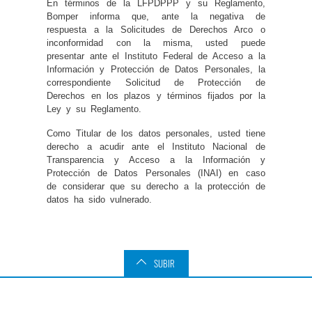
En términos de la LFPDPPP y su Reglamento,
Bomper informa que, ante la negativa de
respuesta a la Solicitudes de Derechos Arco o
inconformidad con la misma, usted puede
presentar ante el Instituto Federal de Acceso a la
Información y Protección de Datos Personales, la
correspondiente Solicitud de Protección de
Derechos en los plazos y términos fijados por la
Ley y su Reglamento.
Como Titular de los datos personales, usted tiene
derecho a acudir ante el Instituto Nacional de
Transparencia y Acceso a la Información y
Protección de Datos Personales (INAI) en caso
de considerar que su derecho a la protección de
datos ha sido vulnerado.
SUBIR