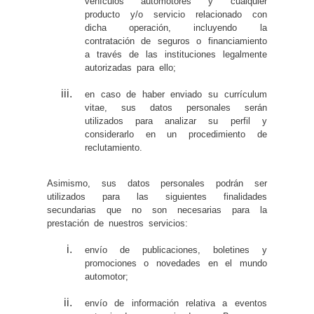
vehículos automotores y cualquier
producto y/o servicio relacionado con
dicha operación, incluyendo la
contratación de seguros o financiamiento
a través de las instituciones legalmente
autorizadas para ello;
en caso de haber enviado su currículum
vitae, sus datos personales serán
utilizados para analizar su perfil y
considerarlo en un procedimiento de
reclutamiento.
Asimismo, sus datos personales podrán ser
utilizados para las siguientes finalidades
secundarias que no son necesarias para la
prestación de nuestros servicios:
envío de publicaciones, boletines y
promociones o novedades en el mundo
automotor;
envío de información relativa a eventos