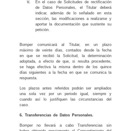
En el caso de Solicitudes de rectificación
de Datos Personales, el Titular deberá
indicar, además de lo señalado en esta
sección, las modificaciones a realizarse y
aportar la documentación que sustente su
petición.
Bomper comunicará al Titular, en un plazo
máximo de veinte días, contados desde la fecha
en que se recibió la Solicitud, la determinación
adoptada, a efecto de que, si resulta procedente,
se haga efectiva la misma dentro de los quince
días siguientes a la fecha en que se comunica la
respuesta.
Los plazos antes referidos podrán ser ampliados
una sola vez por un periodo igual, siempre y
cuando así lo justifiquen las circunstancias del
caso.
6. Transferencias de Datos Personales.
Bomper no llevará a cabo Transferencias sin
haber obtenido previamente el Consentimiento del