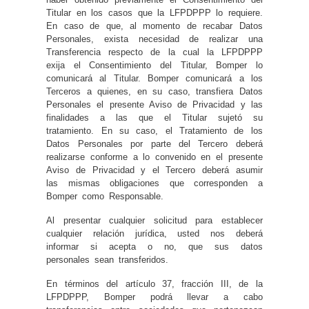
Titular en los casos que la LFPDPPP lo requiere.
En caso de que, al momento de recabar Datos
Personales, exista necesidad de realizar una
Transferencia respecto de la cual la LFPDPPP
exija el Consentimiento del Titular, Bomper lo
comunicará al Titular. Bomper comunicará a los
Terceros a quienes, en su caso, transfiera Datos
Personales el presente Aviso de Privacidad y las
finalidades a las que el Titular sujetó su
tratamiento. En su caso, el Tratamiento de los
Datos Personales por parte del Tercero deberá
realizarse conforme a lo convenido en el presente
Aviso de Privacidad y el Tercero deberá asumir
las mismas obligaciones que corresponden a
Bomper como Responsable.
Al presentar cualquier solicitud para establecer
cualquier relación jurídica, usted nos deberá
informar si acepta o no, que sus datos
personales sean transferidos.
En términos del artículo 37, fracción III, de la
LFPDPPP, Bomper podrá llevar a cabo