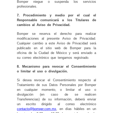
Bomper niegue o suspenda los servicios
profesionales.
7. Procedimiento y medio por el cual el
Responsable comunicará a los Titulares de
cambios al Aviso de Privacidad.
Bomper se reserva el derecho para realizar
modificaciones al presente Aviso de Privacidad.
Cualquier cambio a este Aviso de Privacidad será
publicado en el sitio web de Bomper para la
oficina de la Ciudad de México y será enviado a
su correo electrónico que tengamos registrado.
8. Mecanismo para revocar el Consentimiento
o limitar el uso o divulgación.
Si desea revocar el Consentimiento respecto al
Tratamiento de sus Datos Personales por Bomper
en cualquier momento, o limitar el uso o
divulgación (en caso de se realicen
Transferencias) de su información, deberá enviar
un escrito dirigido al correo electrónico
contacto@bomper.com.mx
, en días hábiles en un